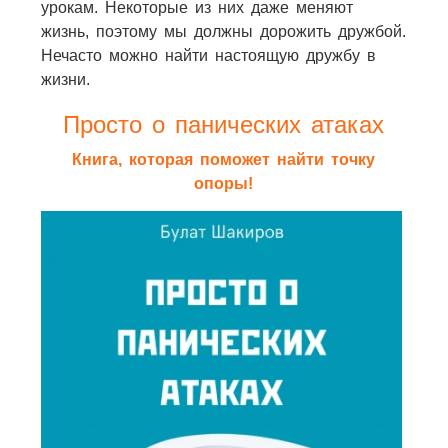
урокам. Некоторые из них даже меняют
жизнь, поэтому мы должны дорожить дружбой.
Нечасто можно найти настоящую дружбу в
жизни.
Просто о панических атаках
Книга, которая поможет найти точку
опоры!