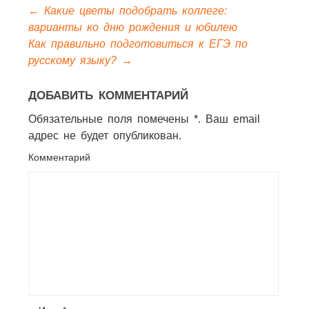
←
Какие цветы подобрать коллеге:
варианты ко дню рождения и юбилею
Как правильно подготовиться к ЕГЭ по
русскому языку?
→
ДОБАВИТЬ КОММЕНТАРИЙ
Обязательные поля помечены *. Ваш email
адрес не будет опубликован.
Комментарий