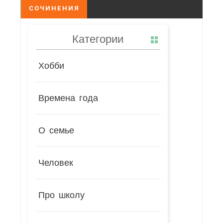
СОЧИНЕНИЯ
Категории
Хобби
Времена года
О семье
Человек
Про школу