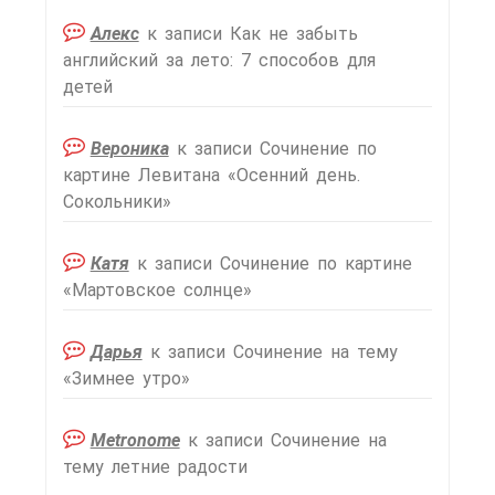
Алекс
к записи
Как не забыть
английский за лето: 7 способов для
детей
Вероника
к записи
Сочинение по
картине Левитана «Осенний день.
Сокольники»
Катя
к записи
Сочинение по картине
«Мартовское солнце»
Дарья
к записи
Сочинение на тему
«Зимнее утро»
Metronome
к записи
Сочинение на
тему летние радости