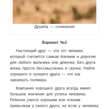
Дружба — сочинение
Вариант №2
Настоящий друг — это тот человек,
который считается самым близким и дорогим
для любого мальчика или девочки. Без друга
жизнь просто бессмысленна и скучна. Найти
хорошего и лучшего друга — это как
завоевать полмира.
Компания хорошего друга всегда имеет
большое значение для успеха человека.
Ребенок учится хорошим или плохим
привычкам у своего друга, но если у человека