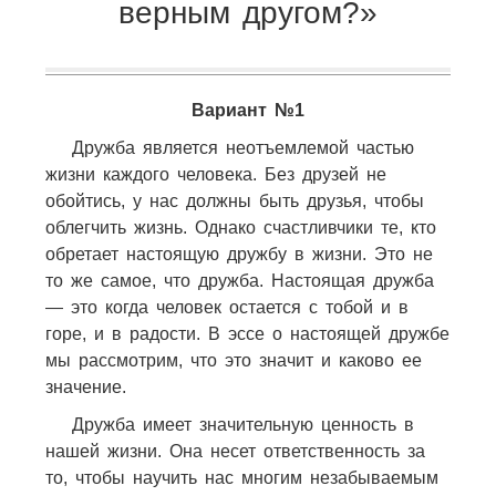
верным другом?»
Вариант №1
Дружба является неотъемлемой частью
жизни каждого человека. Без друзей не
обойтись, у нас должны быть друзья, чтобы
облегчить жизнь. Однако счастливчики те, кто
обретает настоящую дружбу в жизни. Это не
то же самое, что дружба. Настоящая дружба
— это когда человек остается с тобой и в
горе, и в радости. В эссе о настоящей дружбе
мы рассмотрим, что это значит и каково ее
значение.
Дружба имеет значительную ценность в
нашей жизни. Она несет ответственность за
то, чтобы научить нас многим незабываемым