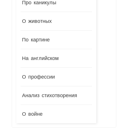
Про каникулы
О животных
По картине
На английском
О профессии
Анализ стихотворения
О войне