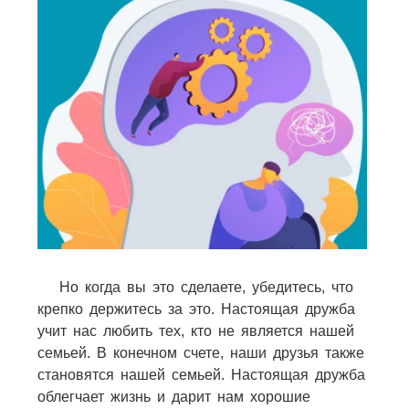
Но когда вы это сделаете, убедитесь, что
крепко держитесь за это. Настоящая дружба
учит нас любить тех, кто не является нашей
семьей. В конечном счете, наши друзья также
становятся нашей семьей. Настоящая дружба
облегчает жизнь и дарит нам хорошие