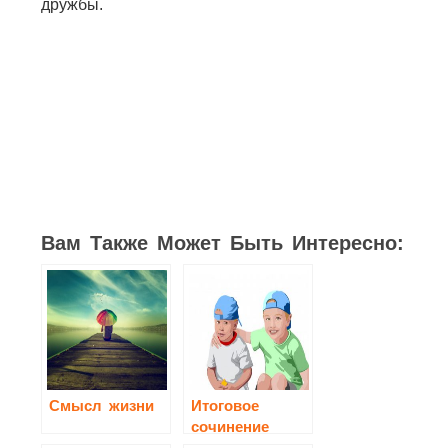
дружбы.
Вам Также Может Быть Интересно:
Смысл жизни
Итоговое
сочинение
«Дружба»