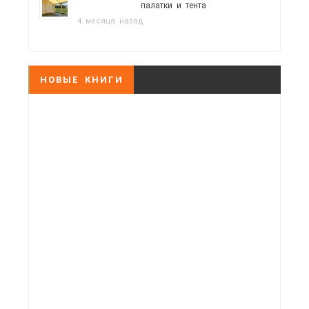
палатки и тента
4 месяца назад
НОВЫЕ КНИГИ