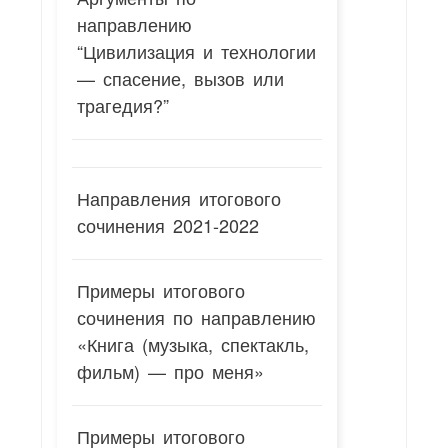
направлению
“Цивилизация и технологии
— спасение, вызов или
трагедия?”
Направления итогового
сочинения 2021-2022
Примеры итогового
сочинения по направлению
«Книга (музыка, спектакль,
фильм) — про меня»
Примеры итогового