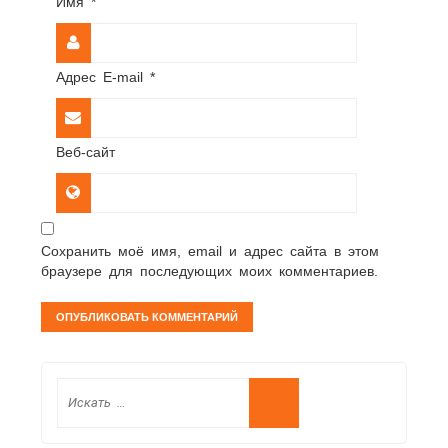
Имя
*
Адрес E-mail
*
Веб-сайт
Сохранить моё имя, email и адрес сайта в этом
браузере для последующих моих комментариев.