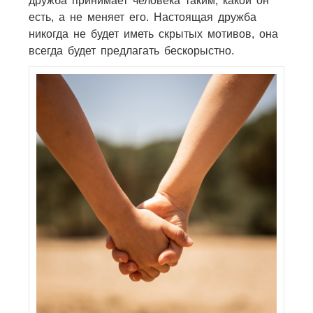
дружба принимает человека таким, какой он
есть, а не меняет его. Настоящая дружба
никогда не будет иметь скрытых мотивов, она
всегда будет предлагать бескорыстно.