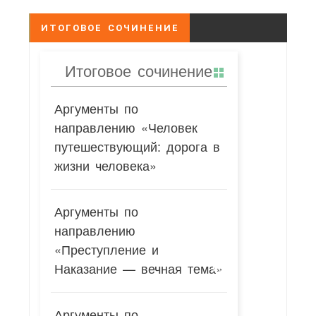
ИТОГОВОЕ СОЧИНЕНИЕ
Итоговое сочинение
Аргументы по
направлению «Человек
путешествующий: дорога в
жизни человека»
Аргументы по
направлению
«Преступление и
Наказание — вечная тема»
Аргументы по