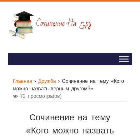
Главная
›
Дружба
›
Сочинение на тему «Кого
можно назвать верным другом?»
72 просмотра(ов)
Сочинение на тему
«Кого можно назвать