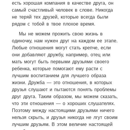
есть хорошая компания в качестве друга, он
самый счастливый человек в слове. Никогда
не теряй тех друзей, которые всегда были
рядом с тобой в твое плохое время.
Мы не можем прожить свою жизнь в
одиночку, нам нужен друг на каждом ее этапе.
Любые отношения могут стать крепче, если
они добавляют дружбу, например, отец или
мать могут быть первыми друзьями своего
ребенка, которые помогают ему расти с
лучшим воспитанием для лучшего образа
жизни. Дружба — это отношения, в которых
друзья слушают и пытаются понять проблемы
друг друга. Таким образом, мы можем сказать,
что эти отношения — о хороших слушателях.
Поэтому между настоящими друзьями ничего
нельзя скрыть, и друзья никогда не лгут своим
лучшим друзьям. В этом величие настоящей