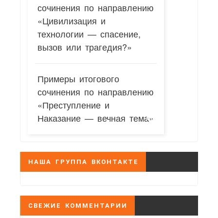
сочинения по направлению
«Цивилизация и
технологии — спасение,
вызов или трагедия?»
Примеры итогового
сочинения по направлению
«Преступление и
Наказание — вечная тема»
НАША ГРУППА ВКОНТАКТЕ
СВЕЖИЕ КОММЕНТАРИИ