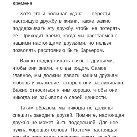
времена.
Хотя это и большая удача — обрести
настоящую дружбу в жизни, также важно
поддерживать эту дружбу, чтобы не потерять
ее. Приходит время, когда мы расстаемся с
нашими настоящими друзьями, но нельзя
позволять расстоянию быть барьером.
Важно поддерживать связь с друзьями,
чтобы они знали, что вы рядом. Самое
главное, мы должны давать нашим друзьям
любовь и уважение, которых они заслуживают.
Важно относиться к ним хорошо, чтобы они
никогда не забывали о своей ценности.
Таким образом, мы никогда не должны
спешить заводить друзей. Помните, настоящая
дружба не может быть поддельной. Для нее
нужна хорошая основа. Поэтому настоящая