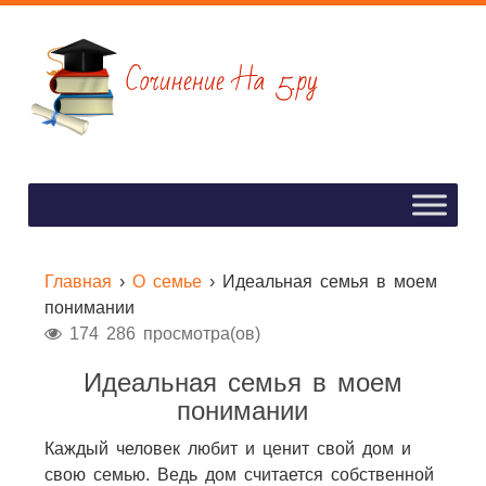
Главная
›
О семье
›
Идеальная семья в моем
понимании
174 286 просмотра(ов)
Идеальная семья в моем
понимании
Каждый человек любит и ценит свой дом и
свою семью. Ведь дом считается собственной