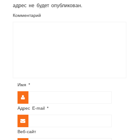
адрес не будет опубликован.
Комментарий
Имя
*
Адрес E-mail
*
Веб-сайт