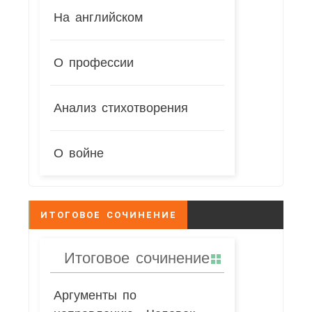
На английском
О профессии
Анализ стихотворения
О войне
ИТОГОВОЕ СОЧИНЕНИЕ
Итоговое сочинение
Аргументы по