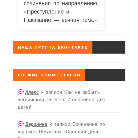
сочинения по направлению
«Преступление и
Наказание — вечная тема»
НАША ГРУППА ВКОНТАКТЕ
СВЕЖИЕ КОММЕНТАРИИ
Алекс
к записи
Как не забыть
английский за лето: 7 способов для
детей
Вероника
к записи
Сочинение по
картине Левитана «Осенний день.