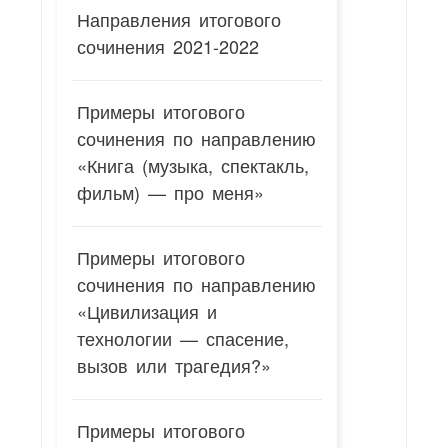
Направления итогового
сочинения 2021-2022
Примеры итогового
сочинения по направлению
«Книга (музыка, спектакль,
фильм) — про меня»
Примеры итогового
сочинения по направлению
«Цивилизация и
технологии — спасение,
вызов или трагедия?»
Примеры итогового