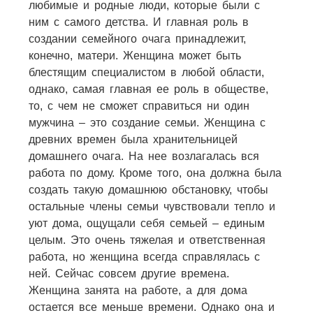
любимые и родные люди, которые были с
ним с самого детства. И главная роль в
создании семейного очага принадлежит,
конечно, матери. Женщина может быть
блестящим специалистом в любой области,
однако, самая главная ее роль в обществе,
то, с чем не сможет справиться ни один
мужчина – это создание семьи. Женщина с
древних времен была хранительницей
домашнего очага. На нее возлагалась вся
работа по дому. Кроме того, она должна была
создать такую домашнюю обстановку, чтобы
остальные члены семьи чувствовали тепло и
уют дома, ощущали себя семьей – единым
целым. Это очень тяжелая и ответственная
работа, но женщина всегда справлялась с
ней. Сейчас совсем другие времена.
Женщина занята на работе, а для дома
остается все меньше времени. Однако она и