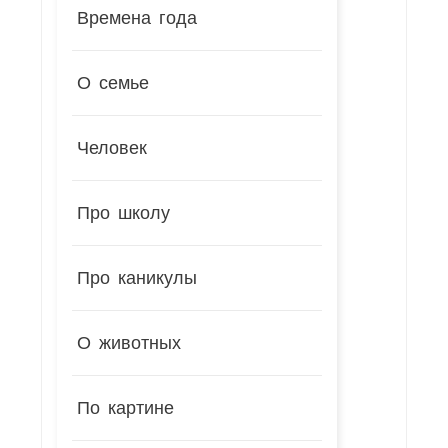
Времена года
О семье
Человек
Про школу
Про каникулы
О животных
По картине