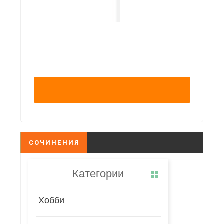
СОЧИНЕНИЯ
Категории
Хобби