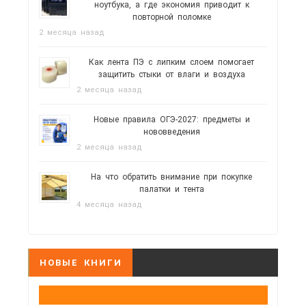
ноутбука, а где экономия приводит к
повторной поломке
2 месяца назад
Как лента ПЭ с липким слоем помогает
защитить стыки от влаги и воздуха
2 месяца назад
Новые правила ОГЭ-2027: предметы и
нововведения
2 месяца назад
На что обратить внимание при покупке
палатки и тента
4 месяца назад
НОВЫЕ КНИГИ