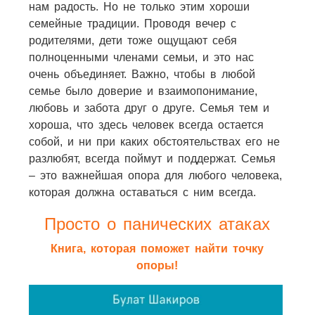
нам радость. Но не только этим хороши
семейные традиции. Проводя вечер с
родителями, дети тоже ощущают себя
полноценными членами семьи, и это нас
очень объединяет. Важно, чтобы в любой
семье было доверие и взаимопонимание,
любовь и забота друг о друге. Семья тем и
хороша, что здесь человек всегда остается
собой, и ни при каких обстоятельствах его не
разлюбят, всегда поймут и поддержат. Семья
– это важнейшая опора для любого человека,
которая должна оставаться с ним всегда.
Просто о панических атаках
Книга, которая поможет найти точку
опоры!