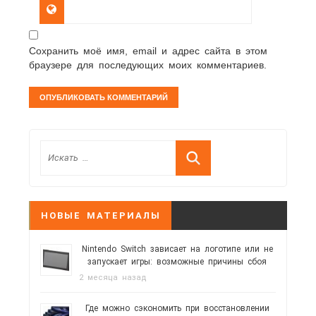
Сохранить моё имя, email и адрес сайта в этом
браузере для последующих моих комментариев.
НОВЫЕ МАТЕРИАЛЫ
Nintendo Switch зависает на логотипе или не
запускает игры: возможные причины сбоя
2 месяца назад
Где можно сэкономить при восстановлении