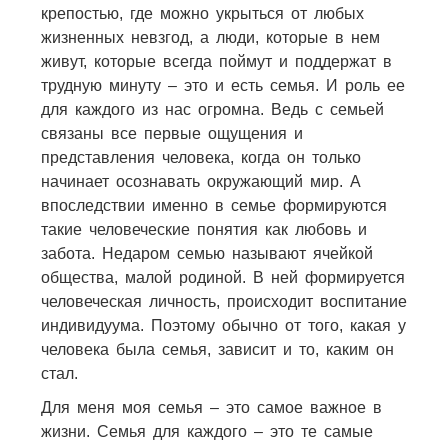
крепостью, где можно укрыться от любых
жизненных невзгод, а люди, которые в нем
живут, которые всегда поймут и поддержат в
трудную минуту – это и есть семья. И роль ее
для каждого из нас огромна. Ведь с семьей
связаны все первые ощущения и
представления человека, когда он только
начинает осознавать окружающий мир. А
впоследствии именно в семье формируются
такие человеческие понятия как любовь и
забота. Недаром семью называют ячейкой
общества, малой родиной. В ней формируется
человеческая личность, происходит воспитание
индивидуума. Поэтому обычно от того, какая у
человека была семья, зависит и то, каким он
стал.
Для меня моя семья – это самое важное в
жизни. Семья для каждого – это те самые