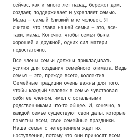
сейчас, как и много лет назад, бережет дом,
создает, поддерживает и укрепляет семью.
Мама – самый близкий мне человек. Я
считаю, что глава нашей семьи – это, все-
таки, мама. Конечно, чтобы семья была
хорошей и дружной, одних сил матери
недостаточно.
Все члены семьи должны прикладывать
усилия для создания семейного климата. Ведь
семья – это, прежде всего, коллектив.
Семейные традиции очень важны для того,
чтобы каждый человек в семье чувствовал
себя ее членом, имел с остальными
родственниками что-то общее. И, конечно, в
каждой семье существуют свои даты, которые
памятны всем, свои семейные праздники.
Наша семья с нетерпением ждет их
наступления, потому что они приносят всем