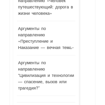
направлению «Человек
путешествующий: дорога в
жизни человека»
Аргументы по
направлению
«Преступление и
Наказание — вечная тема»
Аргументы по
направлению
“Цивилизация и технологии
— спасение, вызов или
трагедия?”