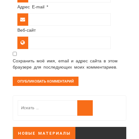
Адрес E-mail
*
Веб-сайт
Сохранить моё имя, email и адрес сайта в этом
браузере для последующих моих комментариев.
НОВЫЕ МАТЕРИАЛЫ