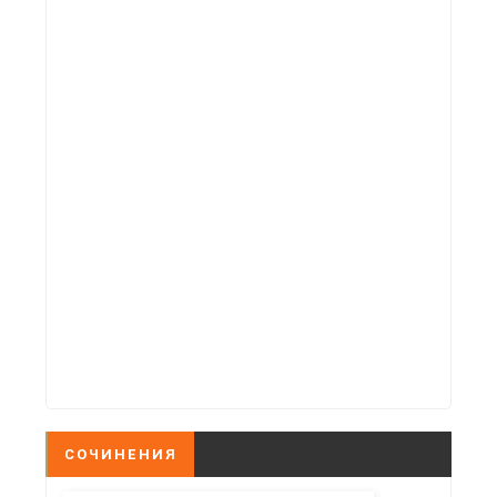
СОЧИНЕНИЯ