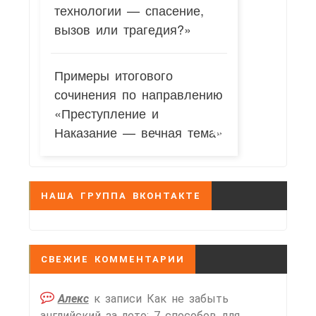
технологии — спасение,
вызов или трагедия?»
Примеры итогового
сочинения по направлению
«Преступление и
Наказание — вечная тема»
НАША ГРУППА ВКОНТАКТЕ
СВЕЖИЕ КОММЕНТАРИИ
Алекс
к записи
Как не забыть
английский за лето: 7 способов для