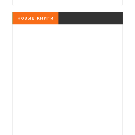
НОВЫЕ КНИГИ