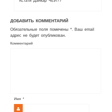
Кстати Данкар ЧЕЙ?️‍?
ДОБАВИТЬ КОММЕНТАРИЙ
Обязательные поля помечены *. Ваш email
адрес не будет опубликован.
Комментарий
Имя
*