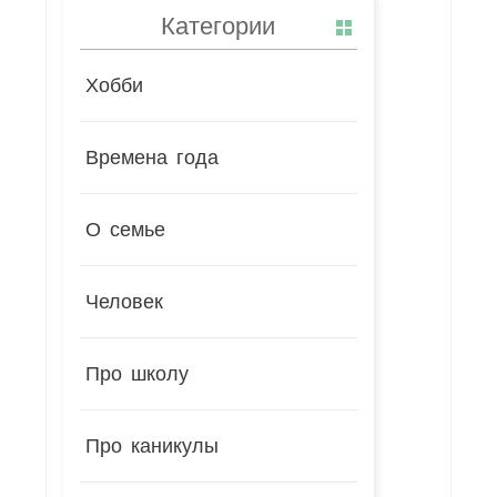
Категории
Хобби
Времена года
О семье
Человек
Про школу
Про каникулы