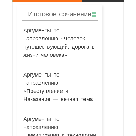
Итоговое сочинение
Аргументы по
направлению «Человек
путешествующий: дорога в
жизни человека»
Аргументы по
направлению
«Преступление и
Наказание — вечная тема»
Аргументы по
направлению
“Цивилизация и технологии