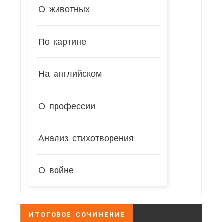
О животных
По картине
На английском
О профессии
Анализ стихотворения
О войне
ИТОГОВОЕ СОЧИНЕНИЕ