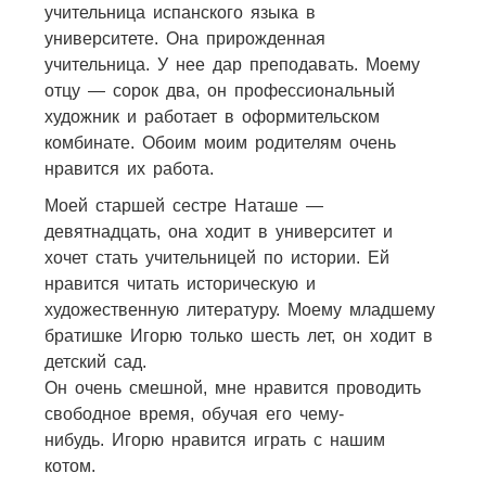
учительница испанского языка в
университете. Она прирожденная
учительница. У нее дар преподавать. Моему
отцу — сорок два, он профессиональный
художник и работает в оформительском
комбинате. Обоим моим родителям очень
нравится их работа.
Моей старшей сестре Наташе —
девятнадцать, она ходит в университет и
хочет стать учительницей по истории. Ей
нравится читать историческую и
художественную литературу. Моему младшему
братишке Игорю только шесть лет, он ходит в
детский сад.
Он очень смешной, мне нравится проводить
свободное время, обучая его чему-
нибудь. Игорю нравится играть с нашим
котом.