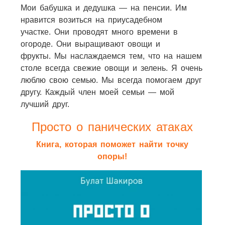
Мои бабушка и дедушка — на пенсии. Им
нравится возиться на приусадебном
участке. Они проводят много времени в
огороде. Они выращивают овощи и
фрукты. Мы наслаждаемся тем, что на нашем
столе всегда свежие овощи и зелень. Я очень
люблю свою семью. Мы всегда помогаем друг
другу. Каждый член моей семьи — мой
лучший друг.
Просто о панических атаках
Книга, которая поможет найти точку
опоры!