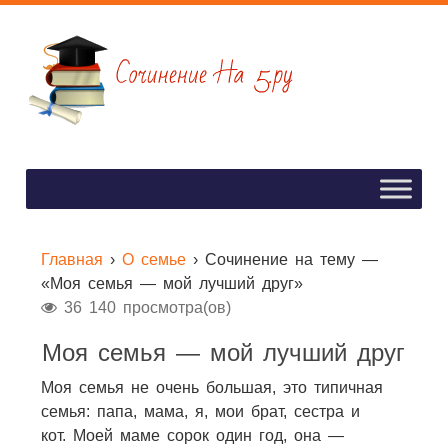
Главная
›
О семье
›
Сочинение на тему —
«Моя семья — мой лучший друг»
36 140 просмотра(ов)
Моя семья — мой лучший друг
Моя семья не очень большая, это типичная
семья: папа, мама, я, мои брат, сестра и
кот. Моей маме сорок один год, она —