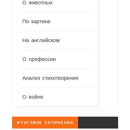
О животных
По картине
На английском
О профессии
Анализ стихотворения
О войне
ИТОГОВОЕ СОЧИНЕНИЕ