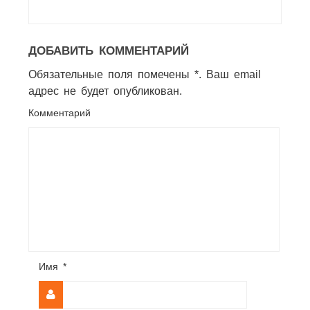
ДОБАВИТЬ КОММЕНТАРИЙ
Обязательные поля помечены *. Ваш email
адрес не будет опубликован.
Комментарий
Имя
*