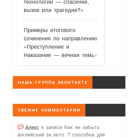
технологии — спасение,
вызов или трагедия?»
Примеры итогового
сочинения по направлению
«Преступление и
Наказание — вечная тема»
НАША ГРУППА ВКОНТАКТЕ
СВЕЖИЕ КОММЕНТАРИИ
Алекс
к записи
Как не забыть
английский за лето: 7 способов для