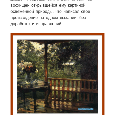
восхищен открывшейся ему картиной
освеженной природы, что написал свое
произведение на одном дыхании, без
доработок и исправлений.