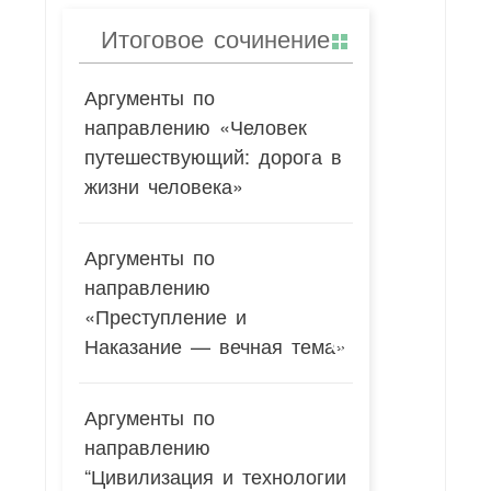
Итоговое сочинение
Аргументы по
направлению «Человек
путешествующий: дорога в
жизни человека»
Аргументы по
направлению
«Преступление и
Наказание — вечная тема»
Аргументы по
направлению
“Цивилизация и технологии