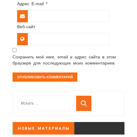
Адрес E-mail
*
Веб-сайт
Сохранить моё имя, email и адрес сайта в этом
браузере для последующих моих комментариев.
НОВЫЕ МАТЕРИАЛЫ