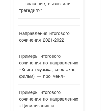
— спасение, вызов или
трагедия?”
Направления итогового
сочинения 2021-2022
Примеры итогового
сочинения по направлению
«Книга (музыка, спектакль,
фильм) — про меня»
Примеры итогового
сочинения по направлению
«Цивилизация и