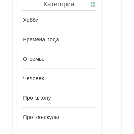
Категории
Хобби
Времена года
О семье
Человек
Про школу
Про каникулы