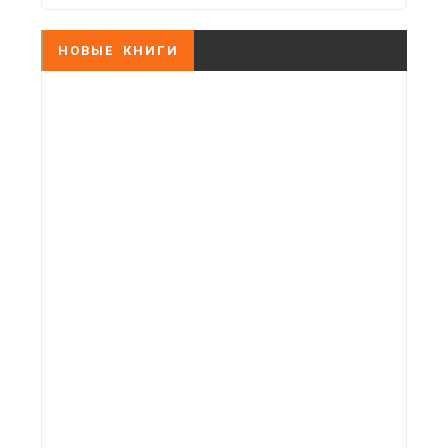
НОВЫЕ КНИГИ