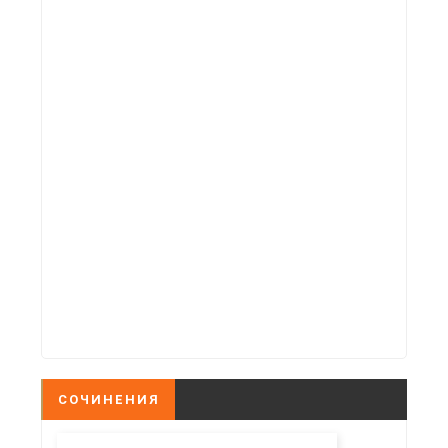
СОЧИНЕНИЯ