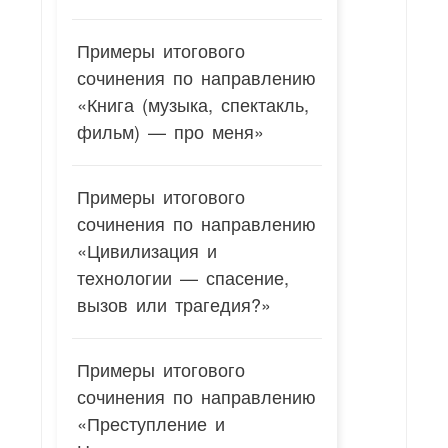
Примеры итогового
сочинения по направлению
«Книга (музыка, спектакль,
фильм) — про меня»
Примеры итогового
сочинения по направлению
«Цивилизация и
технологии — спасение,
вызов или трагедия?»
Примеры итогового
сочинения по направлению
«Преступление и