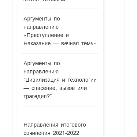
Аргументы по
направлению
«Преступление и
Наказание — вечная тема»
Аргументы по
направлению
“Цивилизация и технологии
— спасение, вызов или
трагедия?”
Направления итогового
сочинения 2021-2022