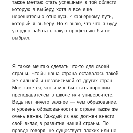
также мечтаю стать успешным в той области,
которую я выберу, хотя я все еще
нерешительно отношусь к карьерному пути,
который я выберу. Но я знаю, что что я буду
усердно работать какую профессию бы не
выбрал.
Я также мечтаю сделать что-то для своей
страны. Чтобы наша страна оставалась такой
же сильной и независимой от других стран.
Мне кажется, что я мог бы стать хорошим
преподавателем в школе или университете.
Ведь нет ничего важнее — чем образование,
и уровень образованности в стране также же
очень важен. Каждый из нас должен внести
свой вклад в развитие нашей страны. По
правде говоря, не существует плохих или не