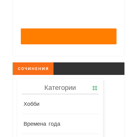
СОЧИНЕНИЯ
Категории
Хобби
Времена года