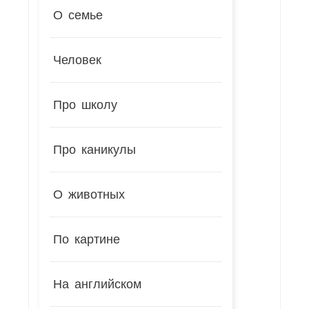
О семье
Человек
Про школу
Про каникулы
О животных
По картине
На английском