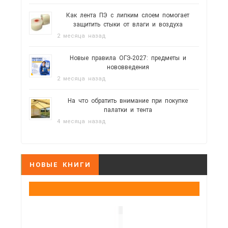
Как лента ПЭ с липким слоем помогает
защитить стыки от влаги и воздуха
2 месяца назад
Новые правила ОГЭ-2027: предметы и
нововведения
2 месяца назад
На что обратить внимание при покупке
палатки и тента
4 месяца назад
НОВЫЕ КНИГИ