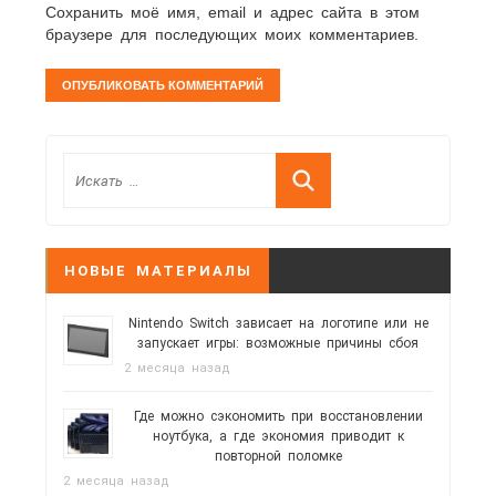
Сохранить моё имя, email и адрес сайта в этом
браузере для последующих моих комментариев.
НОВЫЕ МАТЕРИАЛЫ
Nintendo Switch зависает на логотипе или не
запускает игры: возможные причины сбоя
2 месяца назад
Где можно сэкономить при восстановлении
ноутбука, а где экономия приводит к
повторной поломке
2 месяца назад