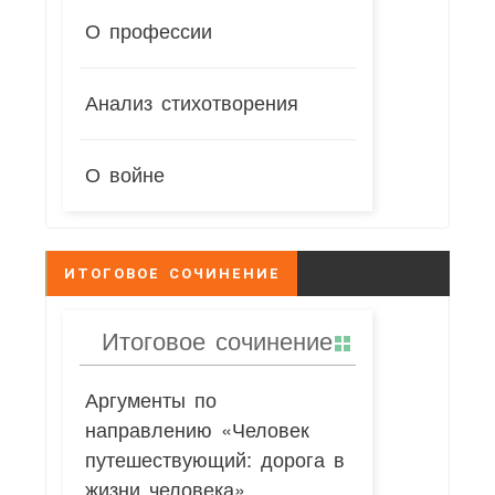
О профессии
Анализ стихотворения
О войне
ИТОГОВОЕ СОЧИНЕНИЕ
Итоговое сочинение
Аргументы по
направлению «Человек
путешествующий: дорога в
жизни человека»