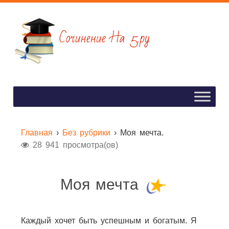
Главная
›
Без рубрики
›
Моя мечта.
28 941 просмотра(ов)
Моя мечта
Каждый хочет быть успешным и богатым. Я