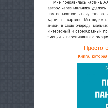
Мне понравилась картина А.С
автору через мальчика удалось 
нам возможность почувствовать
картина в картине. Мы видим ка
зимой, в свою очередь, мальчик
Интересный и своеобразный пр
эмоции и переживания с эмоци
Просто о
Книга, котора