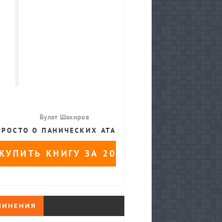
ЧИНЕНИЯ