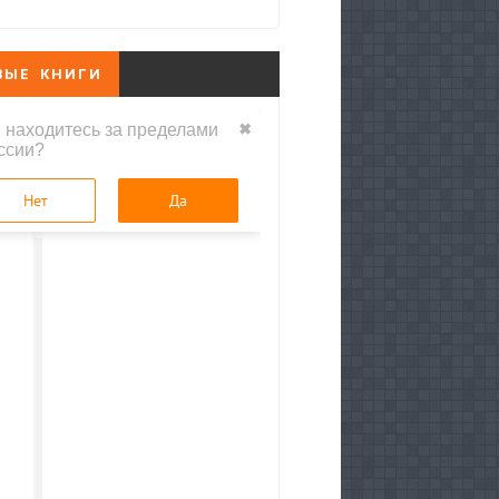
ВЫЕ КНИГИ