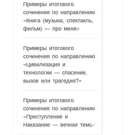
Примеры итогового
сочинения по направлению
«Книга (музыка, спектакль,
фильм) — про меня»
Примеры итогового
сочинения по направлению
«Цивилизация и
технологии — спасение,
вызов или трагедия?»
Примеры итогового
сочинения по направлению
«Преступление и
Наказание — вечная тема»