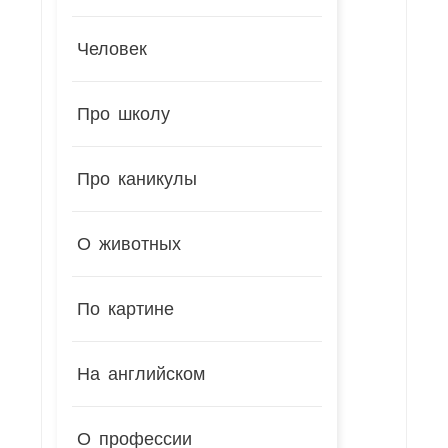
Человек
Про школу
Про каникулы
О животных
По картине
На английском
О профессии