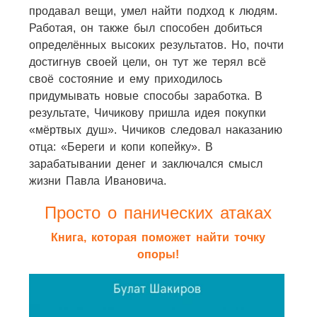
продавал вещи, умел найти подход к людям.
Работая, он также был способен добиться
определённых высоких результатов. Но, почти
достигнув своей цели, он тут же терял всё
своё состояние и ему приходилось
придумывать новые способы заработка. В
результате, Чичикову пришла идея покупки
«мёртвых душ». Чичиков следовал наказанию
отца: «Береги и копи копейку». В
зарабатывании денег и заключался смысл
жизни Павла Ивановича.
Просто о панических атаках
Книга, которая поможет найти точку
опоры!