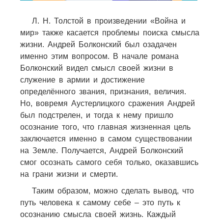
Л. Н. Толстой в произведении «Война и
мир» также касается проблемы поиска смысла
жизни. Андрей Болконский был озадачен
именно этим вопросом. В начале романа
Болконский видел смысл своей жизни в
служение в армии и достижение
определённого звания, признания, величия.
Но, вовремя Аустерлицкого сражения Андрей
был подстрелен, и тогда к нему пришло
осознание того, что главная жизненная цель
заключается именно в самом существовании
на Земле. Получается, Андрей Болконский
смог осознать самого себя только, оказавшись
на грани жизни и смерти.
Таким образом, можно сделать вывод, что
путь человека к самому себе – это путь к
осознанию смысла своей жизнь. Каждый