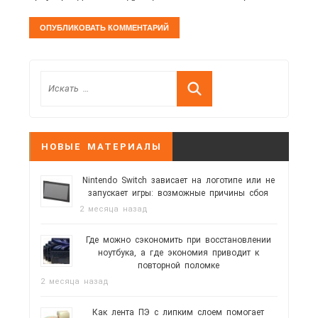
НОВЫЕ МАТЕРИАЛЫ
Nintendo Switch зависает на логотипе или не
запускает игры: возможные причины сбоя
2 месяца назад
Где можно сэкономить при восстановлении
ноутбука, а где экономия приводит к
повторной поломке
2 месяца назад
Как лента ПЭ с липким слоем помогает