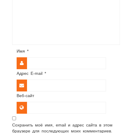
Имя
*
Адрес E-mail
*
Веб-сайт
Сохранить моё имя, email и адрес сайта в этом
браузере для последующих моих комментариев.