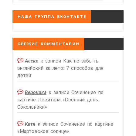
НАША ГРУППА ВКОНТАКТЕ
СВЕЖИЕ КОММЕНТАРИИ
Алекс
к записи
Как не забыть
английский за лето: 7 способов для
детей
Вероника
к записи
Сочинение по
картине Левитана «Осенний день.
Сокольники»
Катя
к записи
Сочинение по картине
«Мартовское солнце»