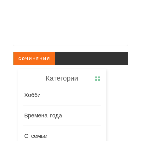
СОЧИНЕНИЯ
Категории
Хобби
Времена года
О семье