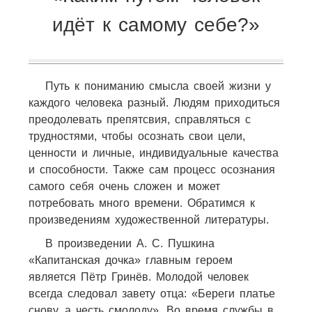
идёт к самому себе?»
Путь к пониманию смысла своей жизни у
каждого человека разный. Людям приходиться
преодолевать препятсвия, справляться с
трудностями, чтобы осознать свои цели,
ценности и личные, индивидуальные качества
и способности. Также сам процесс осознания
самого себя очень сложен и может
потребовать много времени. Обратимся к
произведениям художественной литературы.
В произведении А. С. Пушкина
«Капитанская дочка» главным героем
является Пётр Гринёв. Молодой человек
всегда следовал завету отца: «Береги платье
снову, а честь смолоду». Во время службы в