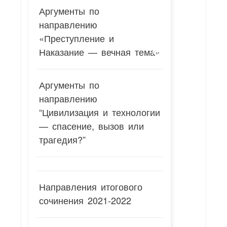
Аргументы по
направлению
«Преступление и
Наказание — вечная тема»
Аргументы по
направлению
“Цивилизация и технологии
— спасение, вызов или
трагедия?”
Направления итогового
сочинения 2021-2022