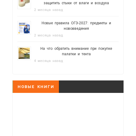
защитить стыки от влаги и воздуха
2 месяца назад
Новые правила ОГЭ-2027: предметы и
нововведения
2 месяца назад
На что обратить внимание при покупке
палатки и тента
4 месяца назад
НОВЫЕ КНИГИ