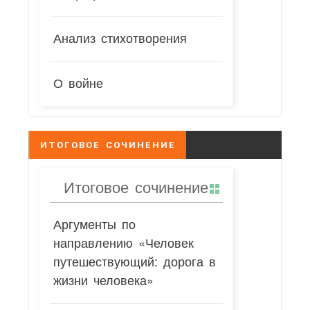
Анализ стихотворения
О войне
ИТОГОВОЕ СОЧИНЕНИЕ
Итоговое сочинение
Аргументы по
направлению «Человек
путешествующий: дорога в
жизни человека»