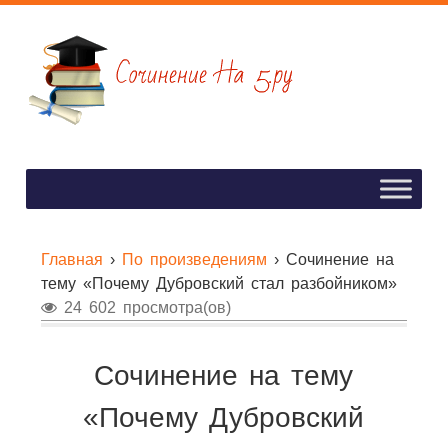
Главная
›
По произведениям
›
Cочинение на
тему «Почему Дубровский стал разбойником»
24 602 просмотра(ов)
Cочинение на тему
«Почему Дубровский