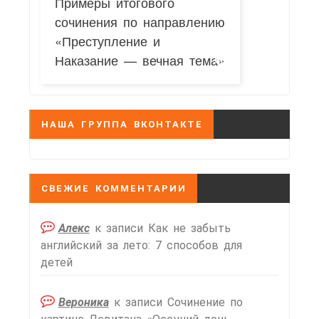
Примеры итогового
сочинения по направлению
«Преступление и
Наказание — вечная тема»
НАША ГРУППА ВКОНТАКТЕ
СВЕЖИЕ КОММЕНТАРИИ
Алекс
к записи
Как не забыть
английский за лето: 7 способов для
детей
Вероника
к записи
Сочинение по