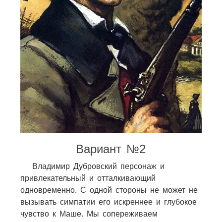
Вариант №2
Владимир Дубровский персонаж и
привлекательный и отталкивающий
одновременно. С одной стороны не может не
вызывать симпатии его искреннее и глубокое
чувство к Маше. Мы сопереживаем