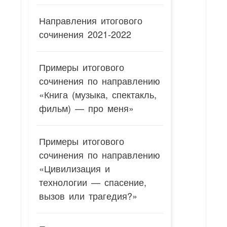
Направления итогового
сочинения 2021-2022
Примеры итогового
сочинения по направлению
«Книга (музыка, спектакль,
фильм) — про меня»
Примеры итогового
сочинения по направлению
«Цивилизация и
технологии — спасение,
вызов или трагедия?»