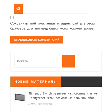
Сохранить моё имя, email и адрес сайта в этом
браузере для последующих моих комментариев.
НОВЫЕ МАТЕРИАЛЫ
Nintendo Switch зависает на логотипе или не
запускает игры: возможные причины сбоя
2 месяца назад