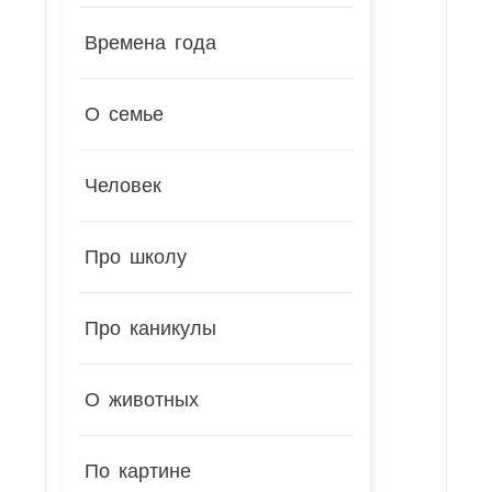
Времена года
О семье
Человек
Про школу
Про каникулы
О животных
По картине