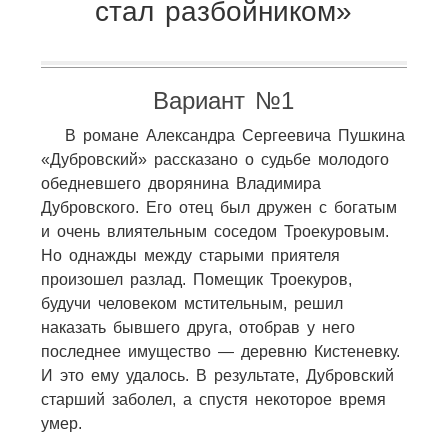
стал разбойником»
Вариант №1
В романе Александра Сергеевича Пушкина
«Дубровский» рассказано о судьбе молодого
обедневшего дворянина Владимира
Дубровского. Его отец был дружен с богатым
и очень влиятельным соседом Троекуровым.
Но однажды между старыми приятеля
произошел разлад. Помещик Троекуров,
будучи человеком мстительным, решил
наказать бывшего друга, отобрав у него
последнее имущество — деревню Кистеневку.
И это ему удалось. В результате, Дубровский
старший заболел, а спустя некоторое время
умер.