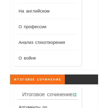
На английском
О профессии
Анализ стихотворения
О войне
ИТОГОВОЕ СОЧИНЕНИЕ
Итоговое сочинение
Аргументы по