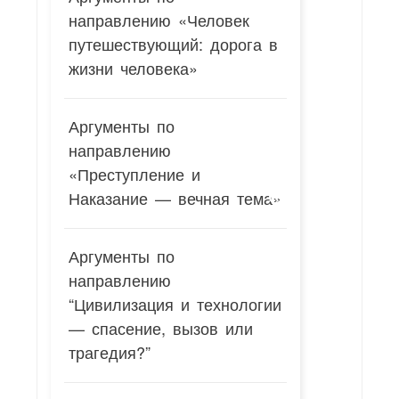
направлению «Человек
путешествующий: дорога в
жизни человека»
Аргументы по
направлению
«Преступление и
Наказание — вечная тема»
Аргументы по
направлению
“Цивилизация и технологии
— спасение, вызов или
трагедия?”