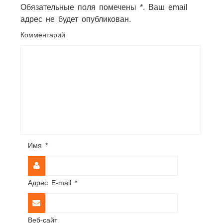
Обязательные поля помечены *. Ваш email
адрес не будет опубликован.
Комментарий
Имя
*
Адрес E-mail
*
Веб-сайт