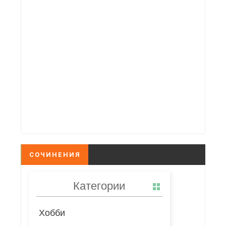
СОЧИНЕНИЯ
Категории
Хобби