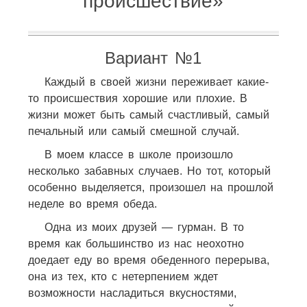
происшествие»
Вариант №1
Каждый в своей жизни переживает какие-
то происшествия хорошие или плохие. В
жизни может быть самый счастливый, самый
печальный или самый смешной случай.
В моем классе в школе произошло
несколько забавных случаев. Но тот, который
особенно выделяется, произошел на прошлой
неделе во время обеда.
Одна из моих друзей — гурман. В то
время как большинство из нас неохотно
доедает еду во время обеденного перерыва,
она из тех, кто с нетерпением ждет
возможности насладиться вкусностями,