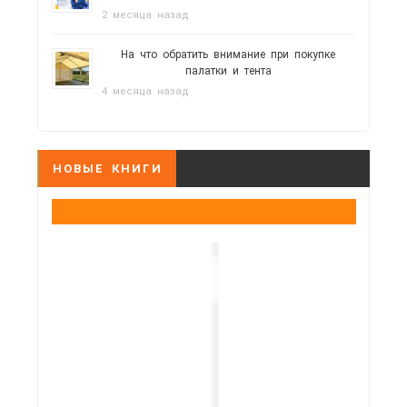
2 месяца назад
На что обратить внимание при покупке
палатки и тента
4 месяца назад
НОВЫЕ КНИГИ