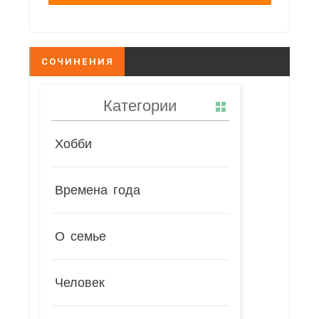
СОЧИНЕНИЯ
Категории
Хобби
Времена года
О семье
Человек