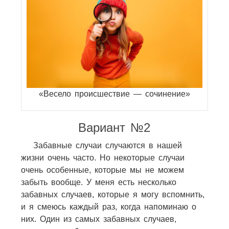
«Весело происшествие — сочинение»
Вариант №2
Забавные случаи случаются в нашей
жизни очень часто. Но некоторые случаи
очень особенные, которые мы не можем
забыть вообще. У меня есть несколько
забавных случаев, которые я могу вспомнить,
и я смеюсь каждый раз, когда напоминаю о
них. Один из самых забавных случаев,