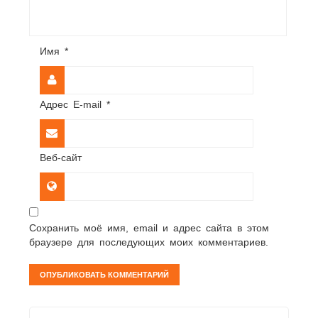
Имя
*
Адрес E-mail
*
Веб-сайт
Сохранить моё имя, email и адрес сайта в этом
браузере для последующих моих комментариев.