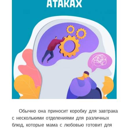
Обычно она приносит коробку для завтрака
с несколькими отделениями для различных
блюд, которые мама с любовью готовит для