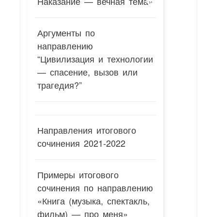
Наказание — вечная тема»
Аргументы по
направлению
“Цивилизация и технологии
— спасение, вызов или
трагедия?”
Направления итогового
сочинения 2021-2022
Примеры итогового
сочинения по направлению
«Книга (музыка, спектакль,
фильм) — про меня»