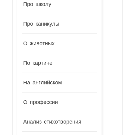
Про школу
Про каникулы
О животных
По картине
На английском
О профессии
Анализ стихотворения