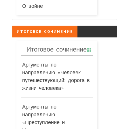
О войне
ИТОГОВОЕ СОЧИНЕНИЕ
Итоговое сочинение
Аргументы по
направлению «Человек
путешествующий: дорога в
жизни человека»
Аргументы по
направлению
«Преступление и