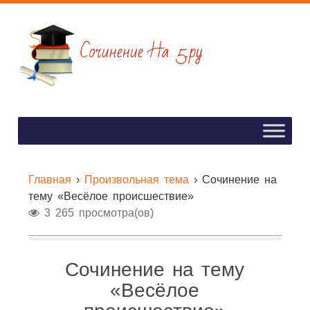
Главная
›
Произвольная тема
›
Сочинение на
тему «Весёлое происшествие»
3 265 просмотра(ов)
Сочинение на тему
«Весёлое