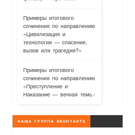
Примеры итогового
сочинения по направлению
«Цивилизация и
технологии — спасение,
вызов или трагедия?»
Примеры итогового
сочинения по направлению
«Преступление и
Наказание — вечная тема»
НАША ГРУППА ВКОНТАКТЕ