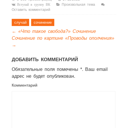
Произвольная тема
Вступай в группу ВК
Оставить комментарий
случай
сочинение
←
«Что такое свобода?» Сочинение
Сочинение по картине «Проводы ополчения»
→
ДОБАВИТЬ КОММЕНТАРИЙ
Обязательные поля помечены *. Ваш email
адрес не будет опубликован.
Комментарий