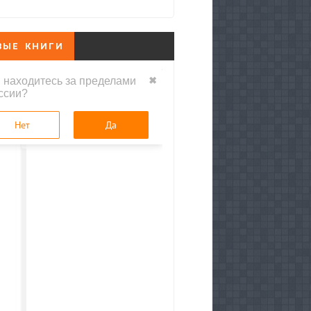
ВЫЕ КНИГИ