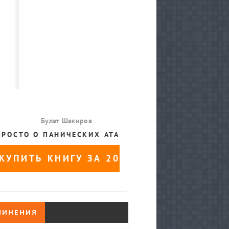
ЧИНЕНИЯ