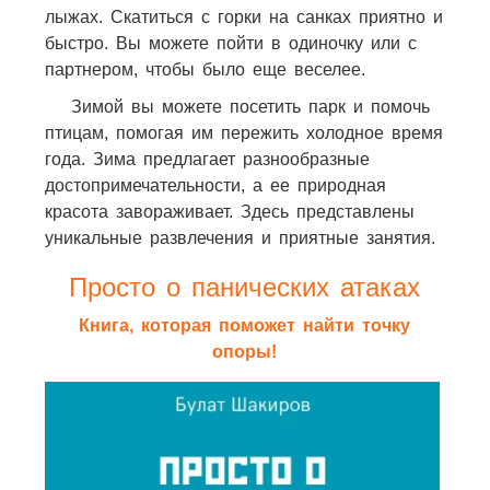
лыжах. Скатиться с горки на санках приятно и
быстро. Вы можете пойти в одиночку или с
партнером, чтобы было еще веселее.
Зимой вы можете посетить парк и помочь
птицам, помогая им пережить холодное время
года. Зима предлагает разнообразные
достопримечательности, а ее природная
красота завораживает. Здесь представлены
уникальные развлечения и приятные занятия.
Просто о панических атаках
Книга, которая поможет найти точку
опоры!