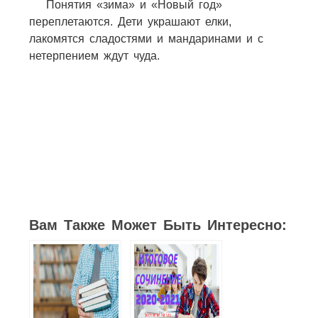
Понятия «зима» и «Новый год»
переплетаются. Дети украшают елки,
лакомятся сладостями и мандаринами и с
нетерпением ждут чуда.
Вам Также Может Быть Интересно: