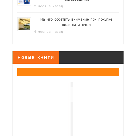
2 месяца назад
На что обратить внимание при покупке
палатки и тента
4 месяца назад
НОВЫЕ КНИГИ