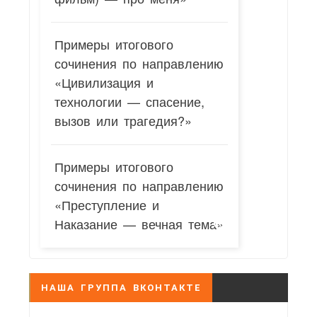
Примеры итогового
сочинения по направлению
«Цивилизация и
технологии — спасение,
вызов или трагедия?»
Примеры итогового
сочинения по направлению
«Преступление и
Наказание — вечная тема»
НАША ГРУППА ВКОНТАКТЕ