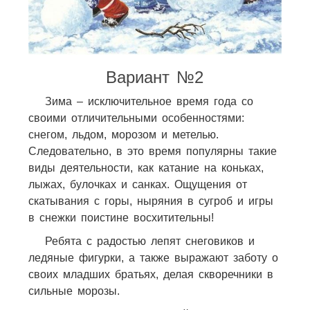
Вариант №2
Зима – исключительное время года со
своими отличительными особенностями:
снегом, льдом, морозом и метелью.
Следовательно, в это время популярны такие
виды деятельности, как катание на коньках,
лыжах, булочках и санках. Ощущения от
скатывания с горы, ныряния в сугроб и игры
в снежки поистине восхитительны!
Ребята с радостью лепят снеговиков и
ледяные фигурки, а также выражают заботу о
своих младших братьях, делая скворечники в
сильные морозы.