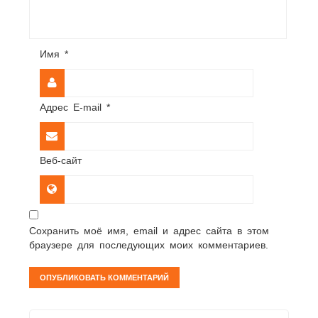
Имя
*
Адрес E-mail
*
Веб-сайт
Сохранить моё имя, email и адрес сайта в этом
браузере для последующих моих комментариев.