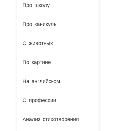
Про школу
Про каникулы
О животных
По картине
На английском
О профессии
Анализ стихотворения