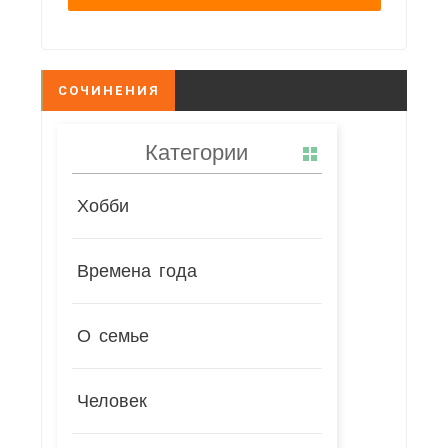
СОЧИНЕНИЯ
Категории
Хобби
Времена года
О семье
Человек