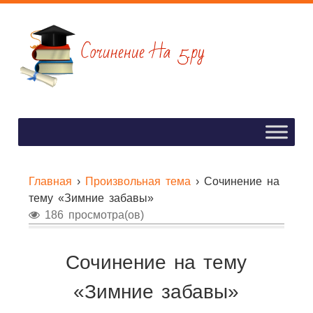
Главная
›
Произвольная тема
›
Сочинение на
тему «Зимние забавы»
186 просмотра(ов)
Сочинение на тему
«Зимние забавы»