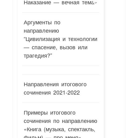
Наказание — вечная тема»
Аргументы по
направлению
“Цивилизация и технологии
— спасение, вызов или
трагедия?”
Направления итогового
сочинения 2021-2022
Примеры итогового
сочинения по направлению
«Книга (музыка, спектакль,
фильм) — про меня»