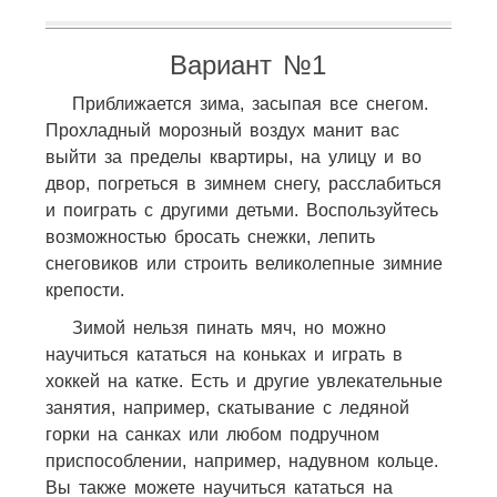
Вариант №1
Приближается зима, засыпая все снегом.
Прохладный морозный воздух манит вас
выйти за пределы квартиры, на улицу и во
двор, погреться в зимнем снегу, расслабиться
и поиграть с другими детьми. Воспользуйтесь
возможностью бросать снежки, лепить
снеговиков или строить великолепные зимние
крепости.
Зимой нельзя пинать мяч, но можно
научиться кататься на коньках и играть в
хоккей на катке. Есть и другие увлекательные
занятия, например, скатывание с ледяной
горки на санках или любом подручном
приспособлении, например, надувном кольце.
Вы также можете научиться кататься на