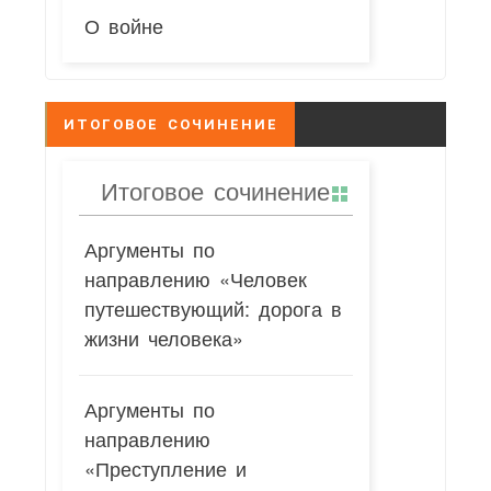
О войне
ИТОГОВОЕ СОЧИНЕНИЕ
Итоговое сочинение
Аргументы по
направлению «Человек
путешествующий: дорога в
жизни человека»
Аргументы по
направлению
«Преступление и