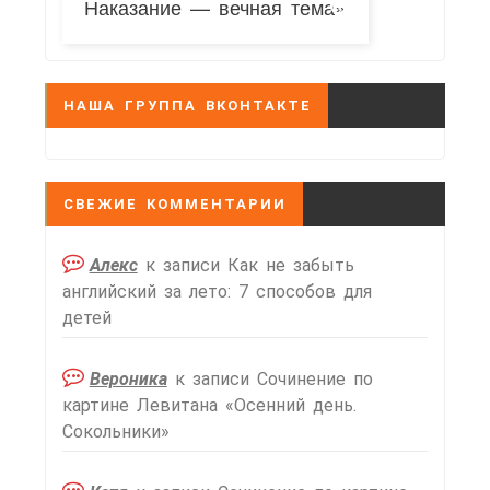
Наказание — вечная тема»
НАША ГРУППА ВКОНТАКТЕ
СВЕЖИЕ КОММЕНТАРИИ
Алекс
к записи
Как не забыть
английский за лето: 7 способов для
детей
Вероника
к записи
Сочинение по
картине Левитана «Осенний день.
Сокольники»