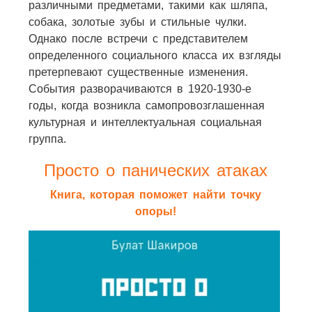
различными предметами, такими как шляпа,
собака, золотые зубы и стильные чулки.
Однако после встречи с представителем
определенного социального класса их взгляды
претерпевают существенные изменения.
События разворачиваются в 1920-1930-е
годы, когда возникла самопровозглашенная
культурная и интеллектуальная социальная
группа.
Просто о панических атаках
Книга, которая поможет найти точку
опоры!