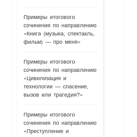
Примеры итогового
сочинения по направлению
«Книга (музыка, спектакль,
фильм) — про меня»
Примеры итогового
сочинения по направлению
«Цивилизация и
технологии — спасение,
вызов или трагедия?»
Примеры итогового
сочинения по направлению
«Преступление и