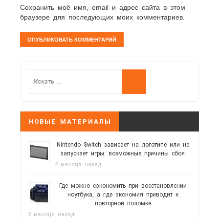
Сохранить моё имя, email и адрес сайта в этом
браузере для последующих моих комментариев.
НОВЫЕ МАТЕРИАЛЫ
Nintendo Switch зависает на логотипе или не
запускает игры: возможные причины сбоя
2 месяца назад
Где можно сэкономить при восстановлении
ноутбука, а где экономия приводит к
повторной поломке
2 месяца назад