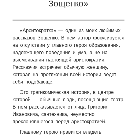
Зощенко»
«Арситократка» — один из моих любимых
рассказов Зощенко. В нём автор фокусируется
на отсутствии у главного героя образования,
надлежащего поведения и ума, а не на
высмеивании настоящей аристократии.
Рассказчик встречает обычную женщину,
которая на протяжении всей истории ведет
себя подобающе.
Это трагикомическая история, в центре
которой — обычные люди, посещающие театр.
В нем рассказывается от лица Григория
Ивановича, сантехника, неуместно
преклонявшегося перед аристократией.
Главному герою нравится владеть