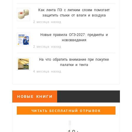
Как лента ПЭ с липким слоем помогает
защитить стыки от влаги и воздуха
2 месяца назад
Новые правила ОГЭ-2027: предметы и
нововведения
2 месяца назад
На что обратить внимание при покупке
палатки и тента
4 месяца назад
НОВЫЕ КНИГИ