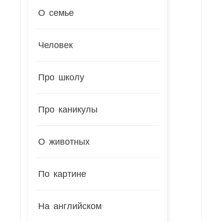
О семье
Человек
Про школу
Про каникулы
О животных
По картине
На английском