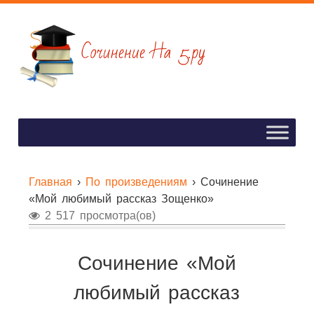
Главная
›
По произведениям
›
Сочинение
«Мой любимый рассказ Зощенко»
2 517 просмотра(ов)
Сочинение «Мой
любимый рассказ