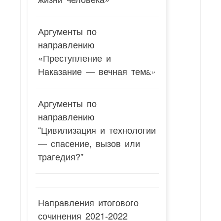
Аргументы по
направлению
«Преступление и
Наказание — вечная тема»
Аргументы по
направлению
“Цивилизация и технологии
— спасение, вызов или
трагедия?”
Направления итогового
сочинения 2021-2022