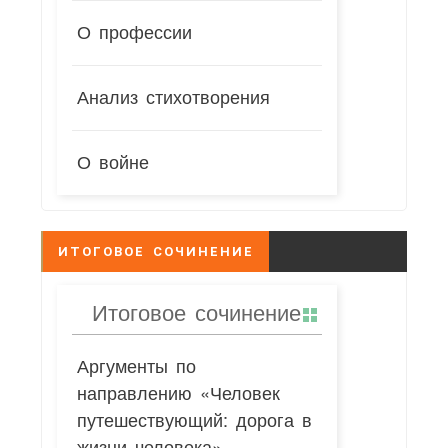
О профессии
Анализ стихотворения
О войне
ИТОГОВОЕ СОЧИНЕНИЕ
Итоговое сочинение
Аргументы по
направлению «Человек
путешествующий: дорога в
жизни человека»