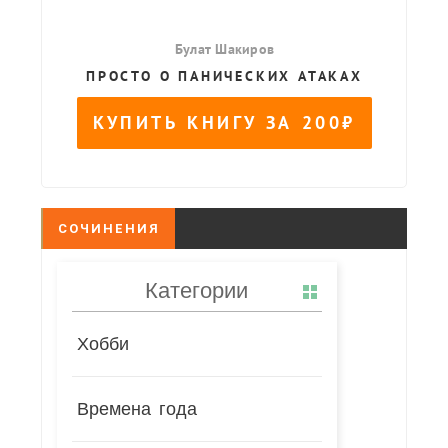
СОЧИНЕНИЯ
Категории
Хобби
Времена года