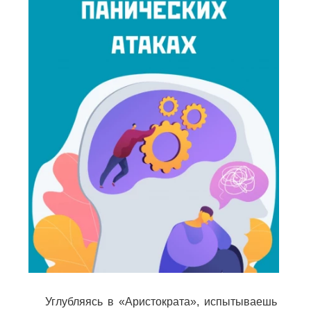
Углубляясь в «Аристократа», испытываешь