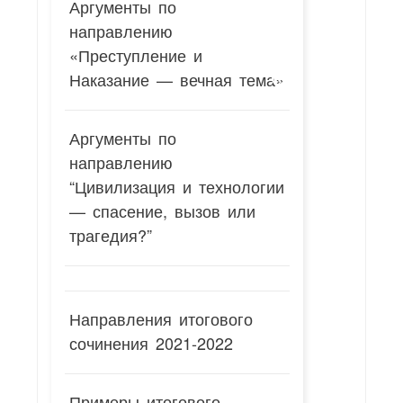
Аргументы по
направлению
«Преступление и
Наказание — вечная тема»
Аргументы по
направлению
“Цивилизация и технологии
— спасение, вызов или
трагедия?”
Направления итогового
сочинения 2021-2022
Примеры итогового