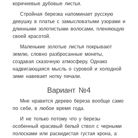
коричневые дубовые листья.
Стройная березка напоминает русскую
девушку в платье с замысловатыми узорами и
длинными золотистыми волосами, пленяющую
своей красотой.
Маленькие золотые листья покрывают
землю, словно разбросанные монеты,
создавая сказочную атмосферу. Однако
надвигающаяся мысль о суровой и холодной
зиме навевает нотку печали.
Вариант №4
Мне нравится дерево береза вообще само
по себе, в любое время года.
И не только потому что у березы
особенный красивый белый ствол с черными
полосками или раскидистая густая крона, а