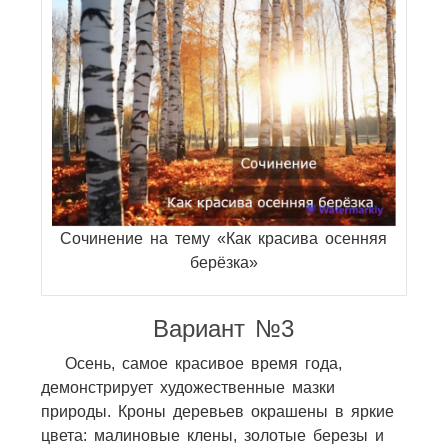
Сочинение на тему «Как красива осенняя
берёзка»
Вариант №3
Осень, самое красивое время года,
демонстрирует художественные мазки
природы. Кроны деревьев окрашены в яркие
цвета: малиновые клены, золотые березы и