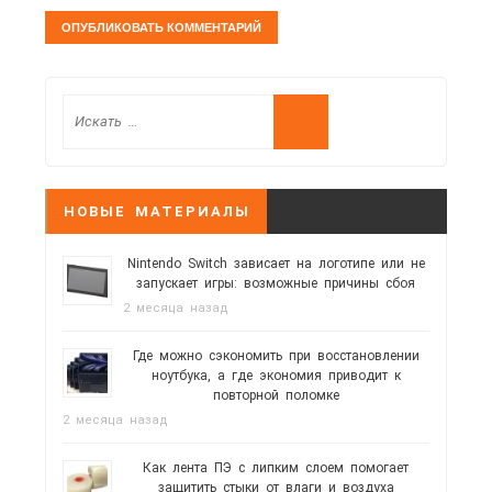
НОВЫЕ МАТЕРИАЛЫ
Nintendo Switch зависает на логотипе или не
запускает игры: возможные причины сбоя
2 месяца назад
Где можно сэкономить при восстановлении
ноутбука, а где экономия приводит к
повторной поломке
2 месяца назад
Как лента ПЭ с липким слоем помогает
защитить стыки от влаги и воздуха