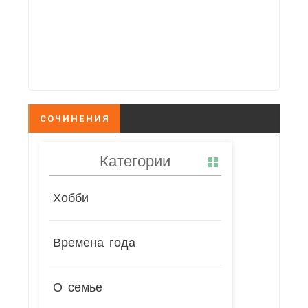
СОЧИНЕНИЯ
Категории
Хобби
Времена года
О семье