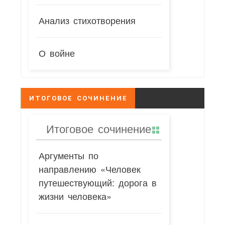
Анализ стихотворения
О войне
ИТОГОВОЕ СОЧИНЕНИЕ
Итоговое сочинение
Аргументы по
направлению «Человек
путешествующий: дорога в
жизни человека»