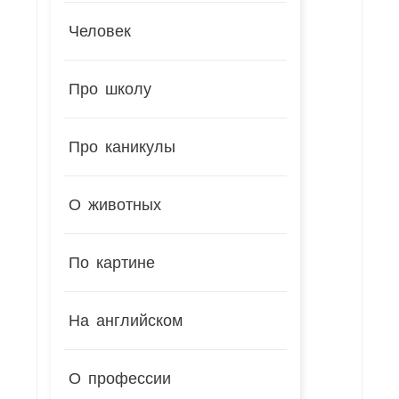
Человек
Про школу
Про каникулы
О животных
По картине
На английском
О профессии