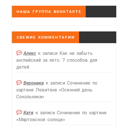
НАША ГРУППА ВКОНТАКТЕ
СВЕЖИЕ КОММЕНТАРИИ
Алекс
к записи
Как не забыть
английский за лето: 7 способов для
детей
Вероника
к записи
Сочинение по
картине Левитана «Осенний день.
Сокольники»
Катя
к записи
Сочинение по картине
«Мартовское солнце»