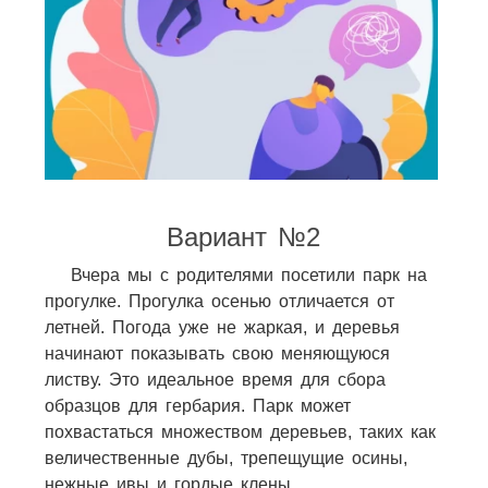
Вариант №2
Вчера мы с родителями посетили парк на
прогулке. Прогулка осенью отличается от
летней. Погода уже не жаркая, и деревья
начинают показывать свою меняющуюся
листву. Это идеальное время для сбора
образцов для гербария. Парк может
похвастаться множеством деревьев, таких как
величественные дубы, трепещущие осины,
нежные ивы и гордые клены.