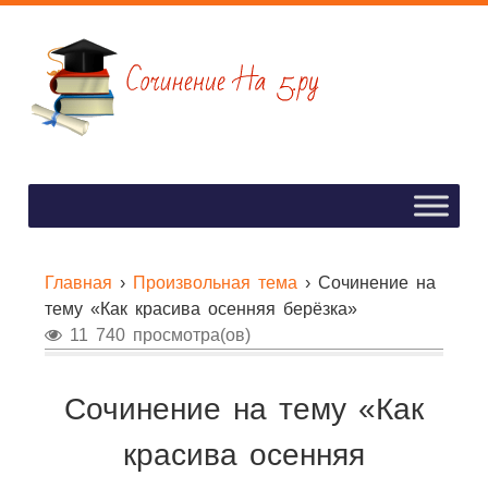
Главная
›
Произвольная тема
›
Сочинение на
тему «Как красива осенняя берёзка»
11 740 просмотра(ов)
Сочинение на тему «Как
красива осенняя