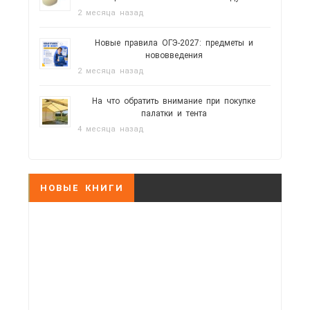
2 месяца назад
Новые правила ОГЭ-2027: предметы и
нововведения
2 месяца назад
На что обратить внимание при покупке
палатки и тента
4 месяца назад
НОВЫЕ КНИГИ