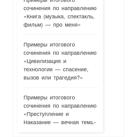
сочинения по направлению
«Книга (музыка, спектакль,
фильм) — про меня»
Примеры итогового
сочинения по направлению
«Цивилизация и
технологии — спасение,
вызов или трагедия?»
Примеры итогового
сочинения по направлению
«Преступление и
Наказание — вечная тема»