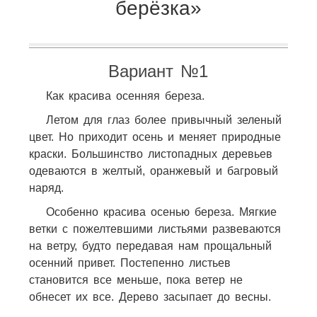
берёзка»
Вариант №1
Как красива осенняя береза.
Летом для глаз более привычный зеленый
цвет. Но приходит осень и меняет природные
краски. Большинство листопадных деревьев
одеваются в желтый, оранжевый и багровый
наряд.
Особенно красива осенью береза. Мягкие
ветки с пожелтевшими листьями развеваются
на ветру, будто передавая нам прощальный
осенний привет. Постепенно листьев
становится все меньше, пока ветер не
обнесет их все. Дерево засыпает до весны.