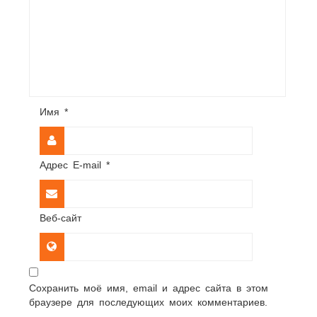
Имя
*
Адрес E-mail
*
Веб-сайт
Сохранить моё имя, email и адрес сайта в этом
браузере для последующих моих комментариев.