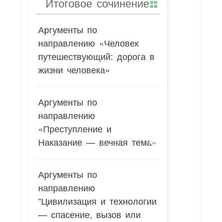
Итоговое сочинение
Аргументы по
направлению «Человек
путешествующий: дорога в
жизни человека»
Аргументы по
направлению
«Преступление и
Наказание — вечная тема»
Аргументы по
направлению
“Цивилизация и технологии
— спасение, вызов или