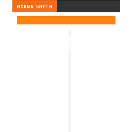
НОВЫЕ КНИГИ