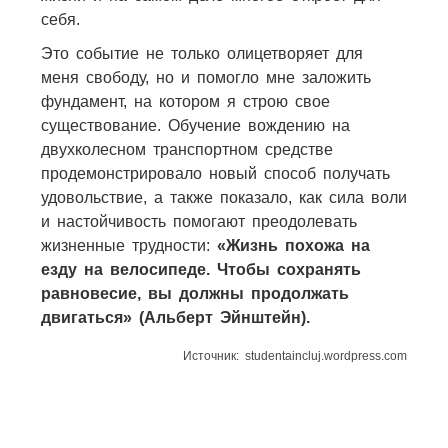
себя.
Это событие не только олицетворяет для
меня свободу, но и помогло мне заложить
фундамент, на котором я строю свое
существование. Обучение вождению на
двухколесном транспортном средстве
продемонстрировало новый способ получать
удовольствие, а также показало, как сила воли
и настойчивость помогают преодолевать
жизненные трудности:
«Жизнь похожа на
езду на велосипеде. Чтобы сохранять
равновесие, вы должны продолжать
двигаться» (Альберт Эйнштейн).
Источник: studentaincluj.wordpress.com