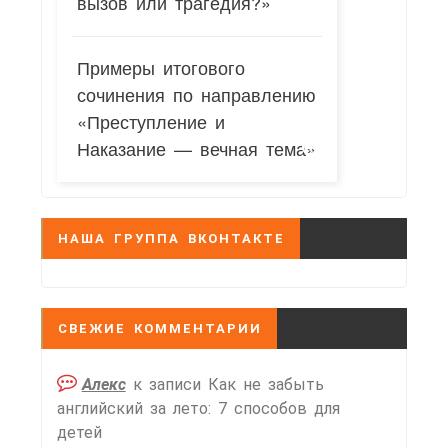
вызов или трагедия?»
Примеры итогового
сочинения по направлению
«Преступление и
Наказание — вечная тема»
НАША ГРУППА ВКОНТАКТЕ
СВЕЖИЕ КОММЕНТАРИИ
Алекс
к записи
Как не забыть
английский за лето: 7 способов для
детей