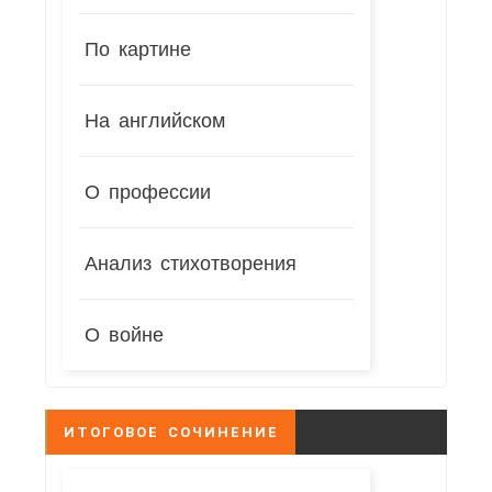
По картине
На английском
О профессии
Анализ стихотворения
О войне
ИТОГОВОЕ СОЧИНЕНИЕ