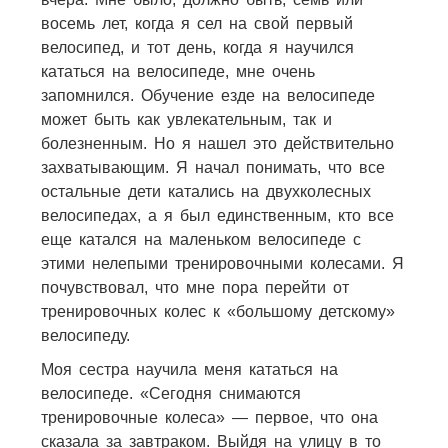
восемь лет, когда я сел на свой первый
велосипед, и тот день, когда я научился
кататься на велосипеде, мне очень
запомнился. Обучение езде на велосипеде
может быть как увлекательным, так и
болезненным. Но я нашел это действительно
захватывающим. Я начал понимать, что все
остальные дети катались на двухколесных
велосипедах, а я был единственным, кто все
еще катался на маленьком велосипеде с
этими нелепыми тренировочными колесами. Я
почувствовал, что мне пора перейти от
тренировочных колес к «большому детскому»
велосипеду.
Моя сестра научила меня кататься на
велосипеде. «Сегодня снимаются
тренировочные колеса» — первое, что она
сказала за завтраком. Выйдя на улицу в то