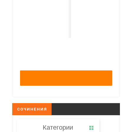
СОЧИНЕНИЯ
Категории