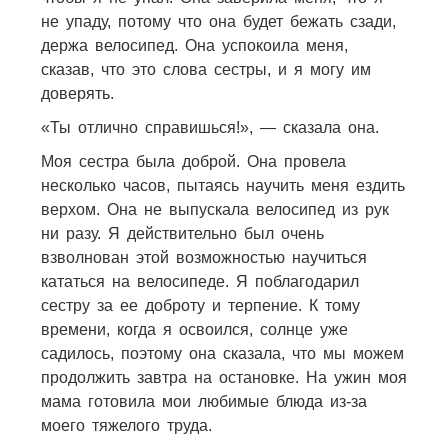
не упаду, потому что она будет бежать сзади,
держа велосипед. Она успокоила меня,
сказав, что это слова сестры, и я могу им
доверять.
«Ты отлично справишься!», — сказала она.
Моя сестра была доброй. Она провела
несколько часов, пытаясь научить меня ездить
верхом. Она не выпускала велосипед из рук
ни разу. Я действительно был очень
взволнован этой возможностью научиться
кататься на велосипеде. Я поблагодарил
сестру за ее доброту и терпение. К тому
времени, когда я освоился, солнце уже
садилось, поэтому она сказала, что мы можем
продолжить завтра на остановке. На ужин моя
мама готовила мои любимые блюда из-за
моего тяжелого труда.