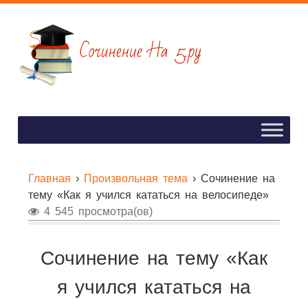
Главная
›
Произвольная тема
›
Сочинение на
тему «Как я учился кататься на велосипеде»
4 545 просмотра(ов)
Сочинение на тему «Как
я учился кататься на