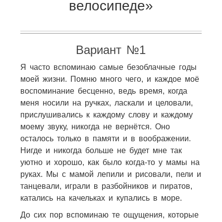
велосипеде»
Вариант №1
Я часто вспоминаю самые безоблачные годы
моей жизни. Помню много чего, и каждое моё
воспоминание бесценно, ведь время, когда
меня носили на ручках, ласкали и целовали,
прислушивались к каждому слову и каждому
моему звуку, никогда не вернётся. Оно
осталось только в памяти и в воображении.
Нигде и никогда больше не будет мне так
уютно и хорошо, как было когда-то у мамы на
руках. Мы с мамой лепили и рисовали, пели и
танцевали, играли в разбойников и пиратов,
катались на качельках и купались в море.
До сих пор вспоминаю те ощущения, которые