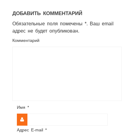
ДОБАВИТЬ КОММЕНТАРИЙ
Обязательные поля помечены *. Ваш email
адрес не будет опубликован.
Комментарий
Имя
*
Адрес E-mail
*