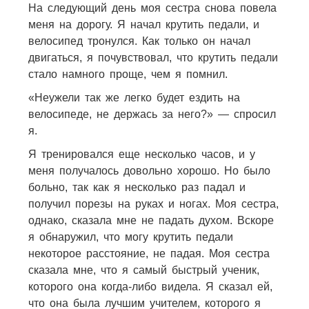
На следующий день моя сестра снова повела
меня на дорогу. Я начал крутить педали, и
велосипед тронулся. Как только он начал
двигаться, я почувствовал, что крутить педали
стало намного проще, чем я помнил.
«Неужели так же легко будет ездить на
велосипеде, не держась за него?» — спросил
я.
Я тренировался еще несколько часов, и у
меня получалось довольно хорошо. Но было
больно, так как я несколько раз падал и
получил порезы на руках и ногах. Моя сестра,
однако, сказала мне не падать духом. Вскоре
я обнаружил, что могу крутить педали
некоторое расстояние, не падая. Моя сестра
сказала мне, что я самый быстрый ученик,
которого она когда-либо видела. Я сказал ей,
что она была лучшим учителем, которого я