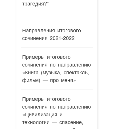
трагедия?”
Направления итогового
сочинения 2021-2022
Примеры итогового
сочинения по направлению
«Книга (музыка, спектакль,
фильм) — про меня»
Примеры итогового
сочинения по направлению
«Цивилизация и
технологии — спасение,