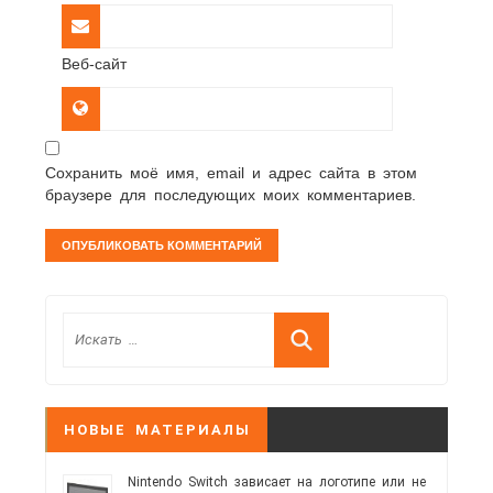
Веб-сайт
Сохранить моё имя, email и адрес сайта в этом
браузере для последующих моих комментариев.
НОВЫЕ МАТЕРИАЛЫ
Nintendo Switch зависает на логотипе или не