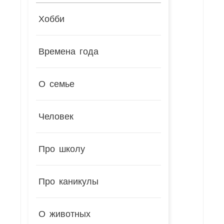
Хобби
Времена года
О семье
Человек
Про школу
Про каникулы
О животных