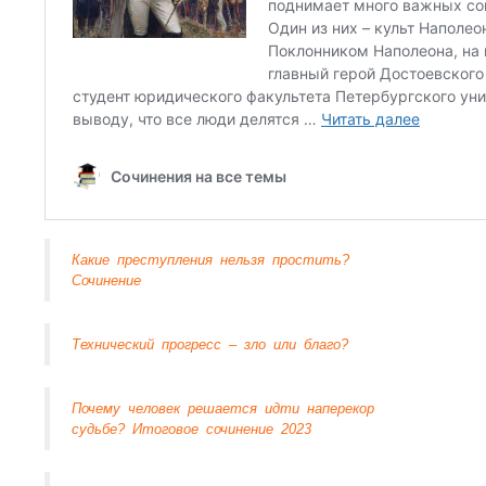
Какие преступления нельзя простить?
Сочинение
Технический прогресс – зло или благо?
Почему человек решается идти наперекор
судьбе? Итоговое сочинение 2023