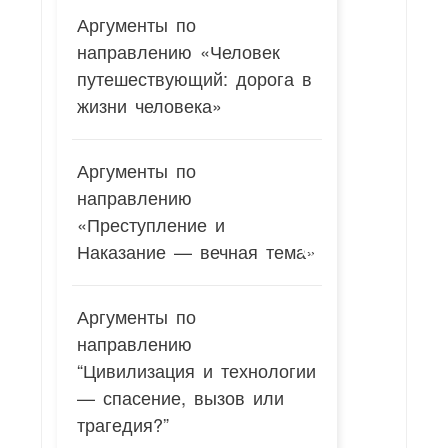
Аргументы по
направлению «Человек
путешествующий: дорога в
жизни человека»
Аргументы по
направлению
«Преступление и
Наказание — вечная тема»
Аргументы по
направлению
“Цивилизация и технологии
— спасение, вызов или
трагедия?”