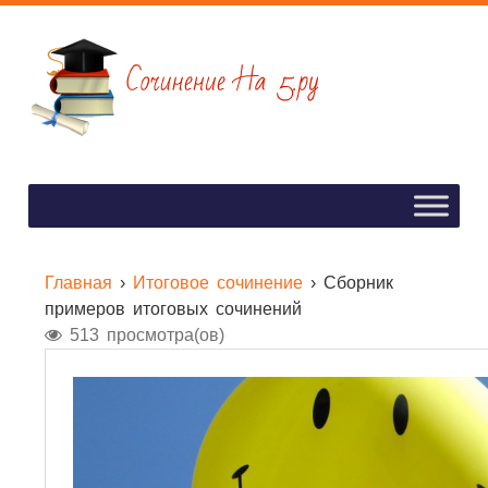
Главная
›
Итоговое сочинение
›
Сборник
примеров итоговых сочинений
513 просмотра(ов)