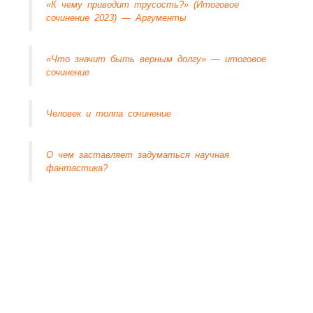
«К чему приводит трусость?» (Итоговое
сочинение 2023) — Аргументы
«Что значит быть верным долгу» — итоговое
сочинение
Человек и толпа сочинение
О чем заставляет задуматься научная
фантастика?
1