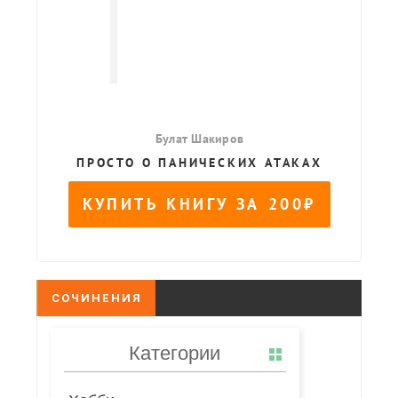
СОЧИНЕНИЯ
Категории