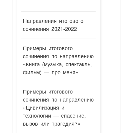
Направления итогового
сочинения 2021-2022
Примеры итогового
сочинения по направлению
«Книга (музыка, спектакль,
фильм) — про меня»
Примеры итогового
сочинения по направлению
«Цивилизация и
технологии — спасение,
вызов или трагедия?»