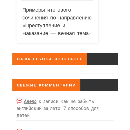
Примеры итогового
сочинения по направлению
«Преступление и
Наказание — вечная тема»
НАША ГРУППА ВКОНТАКТЕ
СВЕЖИЕ КОММЕНТАРИИ
Алекс
к записи
Как не забыть
английский за лето: 7 способов для
детей