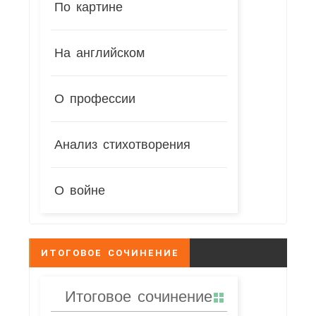
По картине
На английском
О профессии
Анализ стихотворения
О войне
ИТОГОВОЕ СОЧИНЕНИЕ
Итоговое сочинение