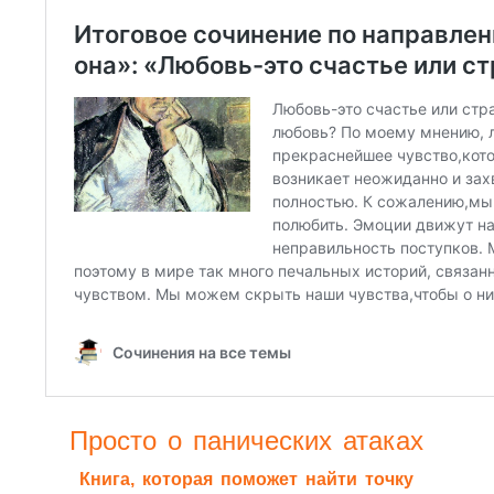
Просто о панических атаках
Книга, которая поможет найти точку