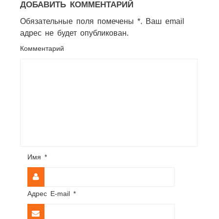
ДОБАВИТЬ КОММЕНТАРИЙ
Обязательные поля помечены *. Ваш email
адрес не будет опубликован.
Комментарий
Имя
*
Адрес E-mail
*