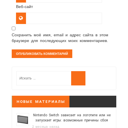
Веб-сайт
Сохранить моё имя, email и адрес сайта в этом
браузере для последующих моих комментариев.
НОВЫЕ МАТЕРИАЛЫ
Nintendo Switch зависает на логотипе или не
запускает игры: возможные причины сбоя
2 месяца назад