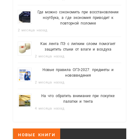
Где можно сэкономить при восстановлении
ноутбука, а где экономия приводит к
повторной поломке
2 месяца назад
Как лента ПЭ с липким слоем помогает
защитить стыки от влаги и воздуха
2 месяца назад
Новые правила ОГЭ-2027: предметы и
нововведения
2 месяца назад
На что обратить внимание при покупке
палатки и тента
4 месяца назад
НОВЫЕ КНИГИ