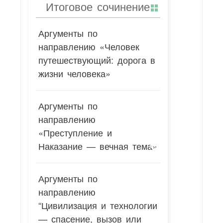
Итоговое сочинение
Аргументы по
направлению «Человек
путешествующий: дорога в
жизни человека»
Аргументы по
направлению
«Преступление и
Наказание — вечная тема»
Аргументы по
направлению
“Цивилизация и технологии
— спасение, вызов или