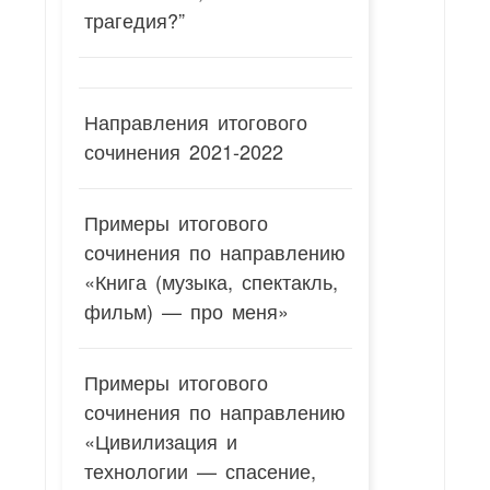
трагедия?”
Направления итогового
сочинения 2021-2022
Примеры итогового
сочинения по направлению
«Книга (музыка, спектакль,
фильм) — про меня»
Примеры итогового
сочинения по направлению
«Цивилизация и
технологии — спасение,