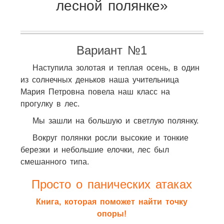
лесной полянке»
Вариант №1
Наступила золотая и теплая осень, в один
из солнечных деньков наша учительница
Мария Петровна повела наш класс на
прогулку в лес.
Мы зашли на большую и светлую полянку.
Вокруг полянки росли высокие и тонкие
березки и небольшие елочки, лес был
смешанного типа.
Просто о панических атаках
Книга, которая поможет найти точку
опоры!