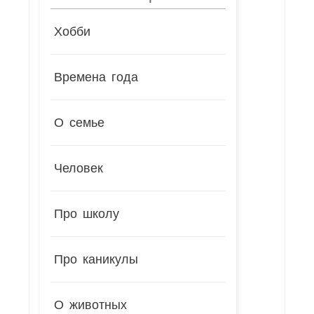
Хобби
Времена года
О семье
Человек
Про школу
Про каникулы
О животных