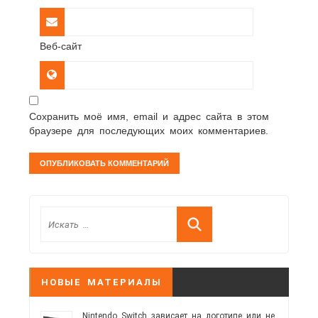
Веб-сайт
Сохранить моё имя, email и адрес сайта в этом
браузере для последующих моих комментариев.
НОВЫЕ МАТЕРИАЛЫ
Nintendo Switch зависает на логотипе или не