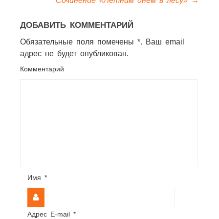
Сочинение «Летним днем в лесу»
→
ДОБАВИТЬ КОММЕНТАРИЙ
Обязательные поля помечены *. Ваш email
адрес не будет опубликован.
Комментарий
Имя
*
Адрес E-mail
*