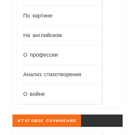
По картине
На английском
О профессии
Анализ стихотворения
О войне
ИТОГОВОЕ СОЧИНЕНИЕ