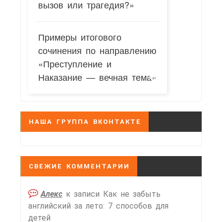
вызов или трагедия?»
Примеры итогового
сочинения по направлению
«Преступление и
Наказание — вечная тема»
НАША ГРУППА ВКОНТАКТЕ
СВЕЖИЕ КОММЕНТАРИИ
Алекс
к записи
Как не забыть
английский за лето: 7 способов для
детей