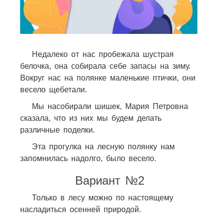
Недалеко от нас пробежала шустрая
белочка, она собирала себе запасы на зиму.
Вокруг нас на полянке маленькие птички, они
весело щебетали.
Мы насобирали шишек, Мария Петровна
сказала, что из них мы будем делать
различные поделки.
Эта прогулка на лесную полянку нам
запомнилась надолго, было весело.
Вариант №2
Только в лесу можно по настоящему
насладиться осенней природой.