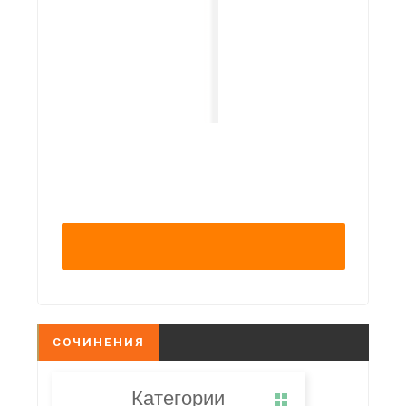
СОЧИНЕНИЯ
Категории