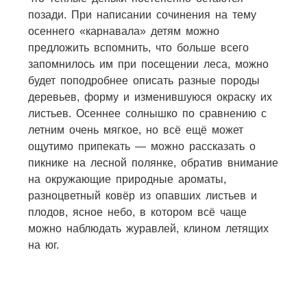
позади. При написании сочинения на тему
осеннего «карнавала» детям можно
предложить вспомнить, что больше всего
запомнилось им при посещении леса, можно
будет поподробнее описать разные породы
деревьев, форму и изменившуюся окраску их
листьев. Осеннее солнышко по сравнению с
летним очень мягкое, но всё ещё может
ощутимо припекать — можно рассказать о
пикнике на лесной полянке, обратив внимание
на окружающие природные ароматы,
разноцветный ковёр из опавших листьев и
плодов, ясное небо, в котором всё чаще
можно наблюдать журавлей, клином летящих
на юг.