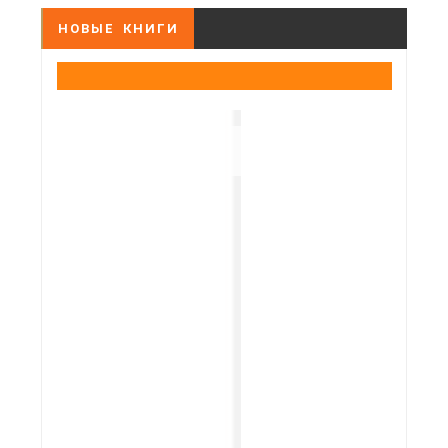
НОВЫЕ КНИГИ