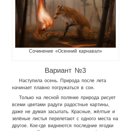
Сочинение «Осенний карнавал»
Вариант №3
Наступила осень. Природа после лета
начинает плавно погружаться в сон.
Только на лесной полянке природа рисует
всеми цветами радуги радостные картины,
даже не думая засыпать. Красные, жёлтые и
зелёные листья перелетают с одного места на
другое. Кое-где виднеются последние ягодки